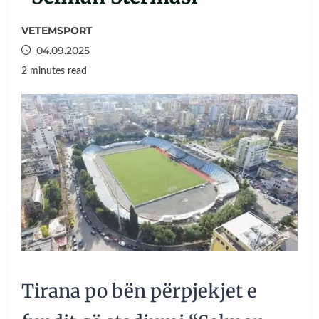
VETEMSPORT
04.09.2025
2 minutes read
Tirana po bën përpjekjet e