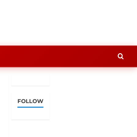
FOLLOW