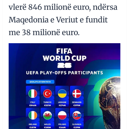
vlerë 846 milionë euro, ndërsa
Maqedonia e Veriut e fundit
me 38 milionë euro.