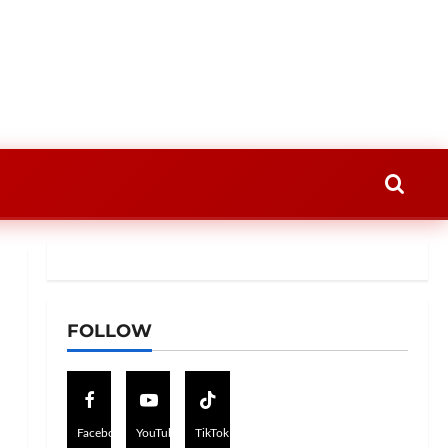
FOLLOW
Facebook
YouTube
TikTok