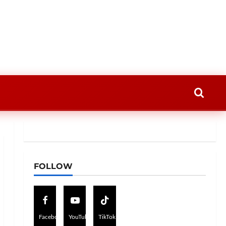
FOLLOW
Facebook
YouTube
TikTok