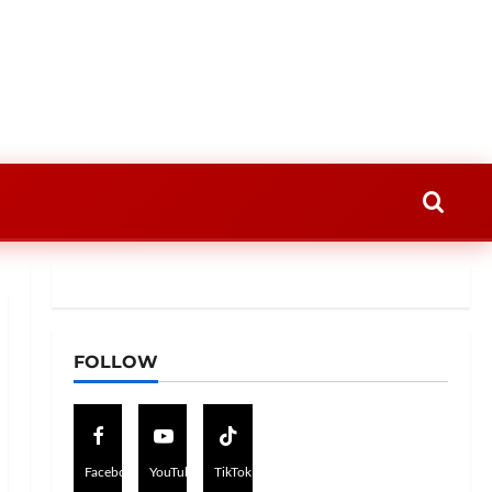
FOLLOW
Facebook
YouTube
TikTok