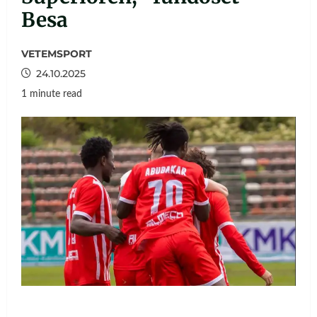
Besa
VETEMSPORT
24.10.2025
1 minute read