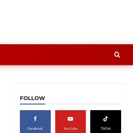
FOLLOW
Facebook
YouTube
TikTok