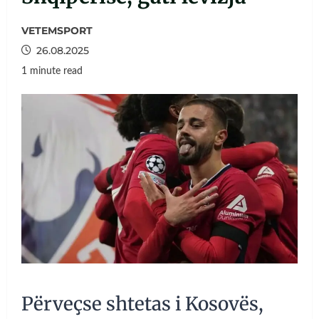
VETEMSPORT
26.08.2025
1 minute read
Përveçse shtetas i Kosovës,