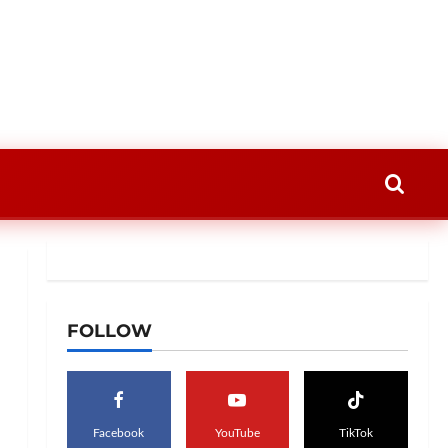
FOLLOW
Facebook
YouTube
TikTok