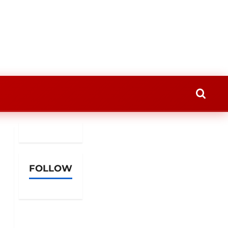
FOLLOW