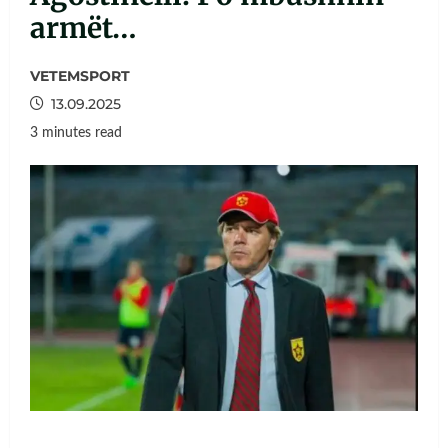
armët…
VETEMSPORT
13.09.2025
3 minutes read