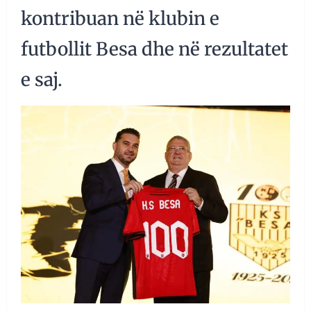
kontribuan në klubin e
futbollit Besa dhe në rezultatet
e saj.