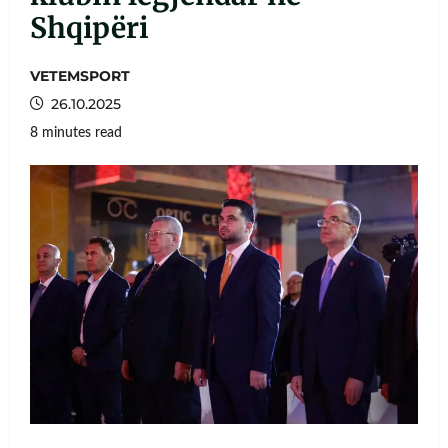
Shqipëri
VETEMSPORT
26.10.2025
8 minutes read