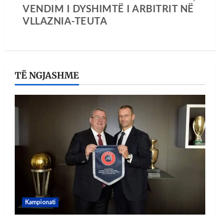
VENDIM I DYSHIMTË I ARBITRIT NË
VLLAZNIA-TEUTA
TË NGJASHME
Kampionati