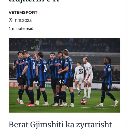
VETEMSPORT
11.11.2025
1 minute read
Berat Gjimshiti ka zyrtarisht