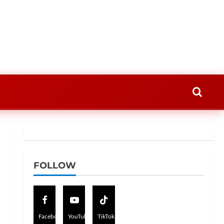
FOLLOW
Facebook
YouTube
TikTok