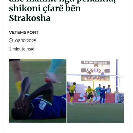
shikoni çfarë bën
Strakosha
VETEMSPORT
06.10.2025
1 minute read