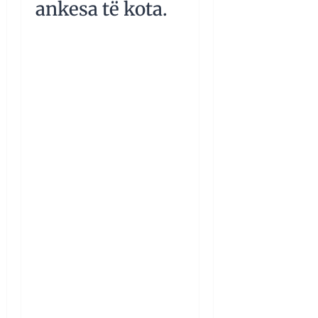
ankesa të kota.