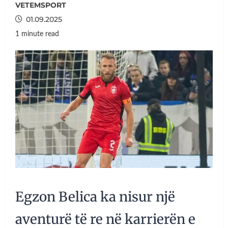
VETEMSPORT
01.09.2025
1 minute read
Egzon Belica ka nisur një
aventurë të re në karrierën e