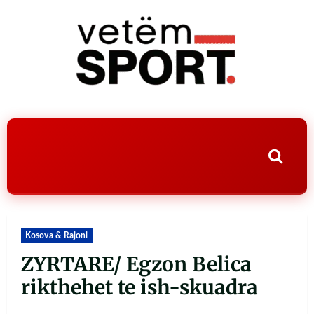
Kosova & Rajoni
ZYRTARE/ Egzon Belica
rikthehet te ish-skuadra