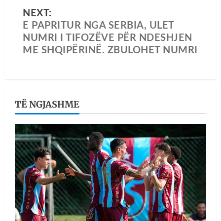
NEXT:
E PAPRITUR NGA SERBIA, ULET
NUMRI I TIFOZËVE PËR NDESHJEN
ME SHQIPËRINË. ZBULOHET NUMRI
TË NGJASHME